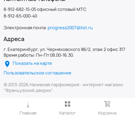
8-912-682-15-05 офисный сотовый МТС
8-912-65-000-40
Электронная почта:
progress2007@list.ru
Адреса
г. Екатеринбург, ул. Черняховского 86/2, этаж 2 офис 317
Время работы: Пн-Пт 08.00-16.30.
Показать на карте
Пользовательское соглашение
© 2013-2026 Наливная парфюмерия - интернет-магазин
"Французский дворик".
Главная
Каталог
Корзина