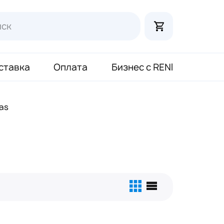
ставка
Оплата
Бизнес с RENI
as