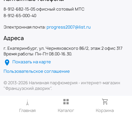
8-912-682-15-05 офисный сотовый МТС
8-912-65-000-40
Электронная почта:
progress2007@list.ru
Адреса
г. Екатеринбург, ул. Черняховского 86/2, этаж 2 офис 317
Время работы: Пн-Пт 08.00-16.30.
Показать на карте
Пользовательское соглашение
© 2013-2026 Наливная парфюмерия - интернет-магазин
"Французский дворик".
Главная
Каталог
Корзина