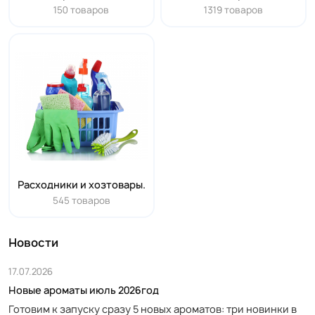
150 товаров
1319 товаров
Расходники и хозтовары.
545 товаров
Новости
17.07.2026
Новые ароматы июль 2026год
Готовим к запуску сразу 5 новых ароматов: три новинки в