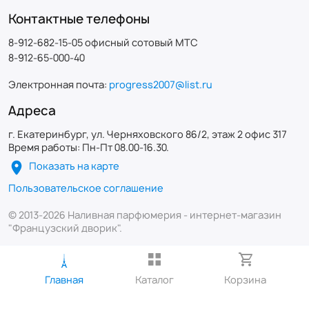
Контактные телефоны
8-912-682-15-05 офисный сотовый МТС
8-912-65-000-40
Электронная почта:
progress2007@list.ru
Адреса
г. Екатеринбург, ул. Черняховского 86/2, этаж 2 офис 317
Время работы: Пн-Пт 08.00-16.30.
Показать на карте
Пользовательское соглашение
© 2013-2026 Наливная парфюмерия - интернет-магазин
"Французский дворик".
Главная
Каталог
Корзина