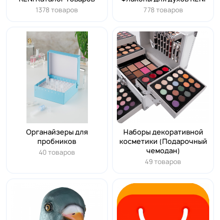
1378 товаров
778 товаров
Органайзеры для
Наборы декоративной
пробников
косметики (Подарочный
чемодан)
40 товаров
49 товаров