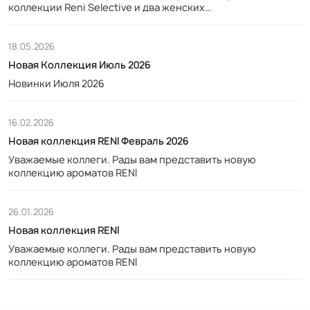
коллекции Reni Selective и два женских…
18.05.2026
Новая Коллекция Июль 2026
Новинки Июля 2026
16.02.2026
Новая коллекция RENI Февраль 2026
Уважаемые коллеги. Рады вам представить новую
коллекцию ароматов RENI
26.01.2026
Новая коллекция RENI
Уважаемые коллеги. Рады вам представить новую
коллекцию ароматов RENI