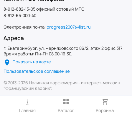
8-912-682-15-05 офисный сотовый МТС
8-912-65-000-40
Электронная почта:
progress2007@list.ru
Адреса
г. Екатеринбург, ул. Черняховского 86/2, этаж 2 офис 317
Время работы: Пн-Пт 08.00-16.30.
Показать на карте
Пользовательское соглашение
© 2013-2026 Наливная парфюмерия - интернет-магазин
"Французский дворик".
Главная
Каталог
Корзина