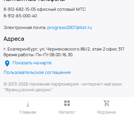
8-912-682-15-05 офисный сотовый МТС
8-912-65-000-40
Электронная почта:
progress2007@list.ru
Адреса
г. Екатеринбург, ул. Черняховского 86/2, этаж 2 офис 317
Время работы: Пн-Пт 08.00-16.30.
Показать на карте
Пользовательское соглашение
© 2013-2026 Наливная парфюмерия - интернет-магазин
"Французский дворик".
Главная
Каталог
Корзина