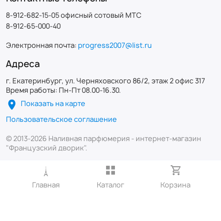
8-912-682-15-05 офисный сотовый МТС
8-912-65-000-40
Электронная почта:
progress2007@list.ru
Адреса
г. Екатеринбург, ул. Черняховского 86/2, этаж 2 офис 317
Время работы: Пн-Пт 08.00-16.30.
Показать на карте
Пользовательское соглашение
© 2013-2026 Наливная парфюмерия - интернет-магазин
"Французский дворик".
Главная
Каталог
Корзина