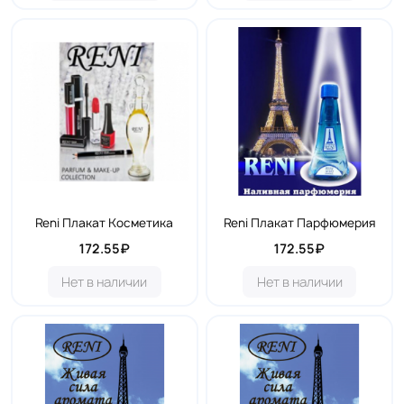
Reni Плакат Косметика
Reni Плакат Парфюмерия
172.55₽
172.55₽
Нет в наличии
Нет в наличии