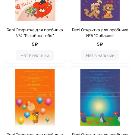
Reni Открытка для пробника
Reni Открытка для пробника
№4 "Я люблю тебя"
№5 "Собачки"
5₽
5₽
Нет в наличии
Нет в наличии
Reni Открытка для пробника
Reni Открытка для пробника