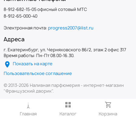
8-912-682-15-05 офисный сотовый МТС
8-912-65-000-40
Электронная почта:
progress2007@list.ru
Адреса
г. Екатеринбург, ул. Черняховского 86/2, этаж 2 офис 317
Время работы: Пн-Пт 08.00-16.30.
Показать на карте
Пользовательское соглашение
© 2013-2026 Наливная парфюмерия - интернет-магазин
"Французский дворик".
Главная
Каталог
Корзина