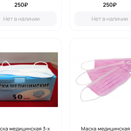
250₽
250₽
Нет в наличии
Нет в наличии
ска медицинская 3-х
Маска медицинская 