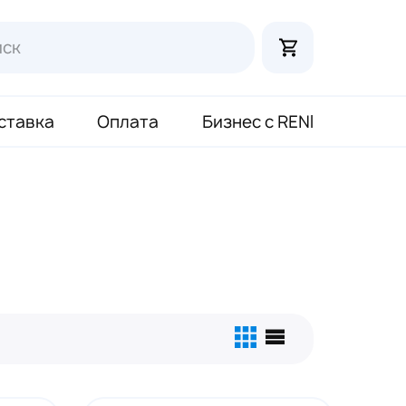
ставка
Оплата
Бизнес с RENI