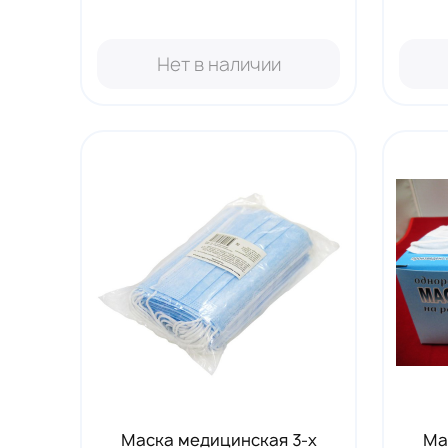
Нет в наличии
Маска медицинская 3-х
Ма