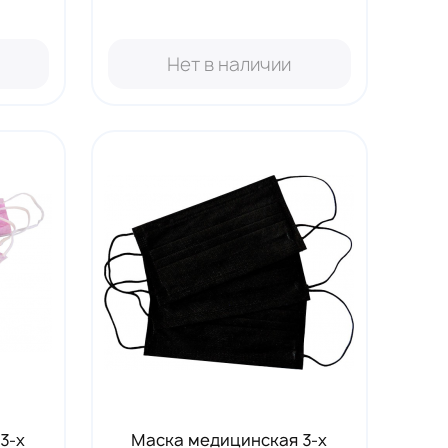
Нет в наличии
3-х
Маска медицинская 3-х