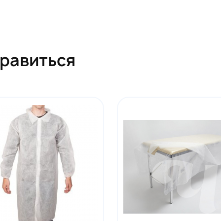
нравиться