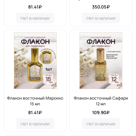
81.41₽
350.05₽
Нет в наличии
Нет в наличии
Флакон восточный Марокко
Флакон восточный Сафари
15 мл
12 мл
81.41₽
109.90₽
Нет в наличии
Нет в наличии