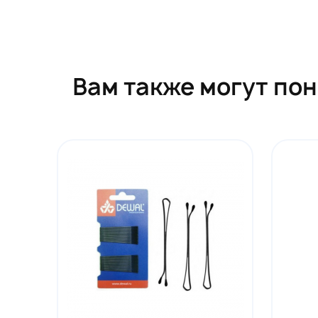
Вам также могут по