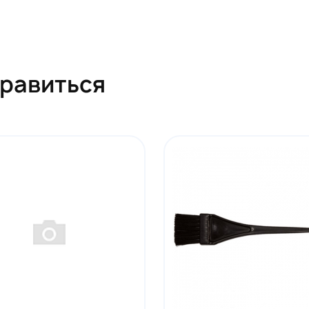
нравиться