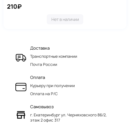
210₽
Нет в наличии
Доставка
Транспортные компании
Почта России
Оплата
Курьеру при получении
Оплата на Р/C
Самовывоз
г. Екатеринбург ул. Черняховского 86/2,
этаж 2 офис 317