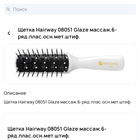
Щетка Hairway 08051 Glaze массаж.6-
ряд.плас.осн.мет.штиф.
Описание
Щетка Hairway 08051 Glaze массаж.6-ряд.плас.осн.мет.штиф.
Щетка Hairway 08051 Glaze массаж.6-
ряд.плас.осн.мет.штиф.