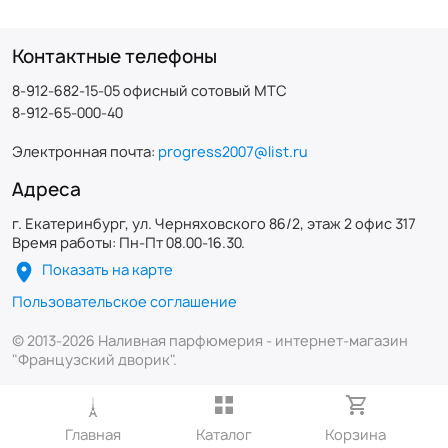
Контактные телефоны
8-912-682-15-05 офисный сотовый МТС
8-912-65-000-40
Электронная почта:
progress2007@list.ru
Адреса
г. Екатеринбург, ул. Черняховского 86/2, этаж 2 офис 317
Время работы: Пн-Пт 08.00-16.30.
Показать на карте
Пользовательское соглашение
© 2013-2026 Наливная парфюмерия - интернет-магазин
"Французский дворик".
Главная
Каталог
Корзина