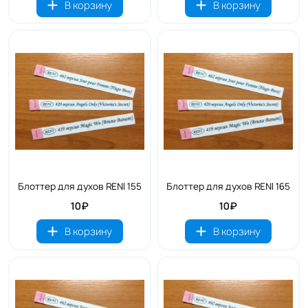
В корзину
В корзину
Блоттер для духов RENI 155
Блоттер для духов RENI 165
10₽
10₽
В корзину
В корзину