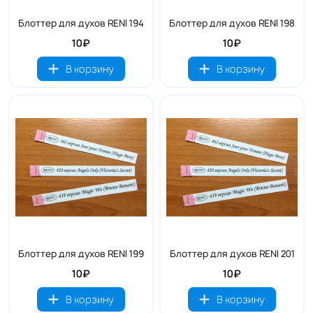
Блоттер для духов RENI 194
Блоттер для духов RENI 198
10₽
10₽
В корзину
В корзину
Блоттер для духов RENI 199
Блоттер для духов RENI 201
10₽
10₽
В корзину
В корзину