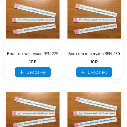
Блоттер для духов RENI 229
Блоттер для духов RENI 230
10₽
10₽
В корзину
В корзину