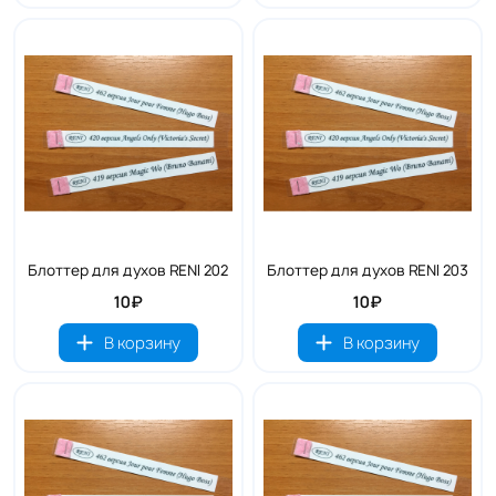
Блоттер для духов RENI 202
Блоттер для духов RENI 203
10₽
10₽
В корзину
В корзину