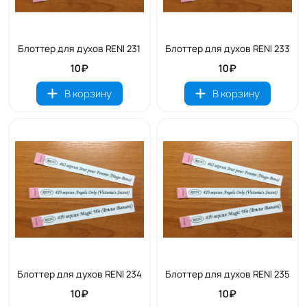
Блоттер для духов RENI 231
Блоттер для духов RENI 233
10₽
10₽
В корзину
В корзину
Блоттер для духов RENI 234
Блоттер для духов RENI 235
10₽
10₽