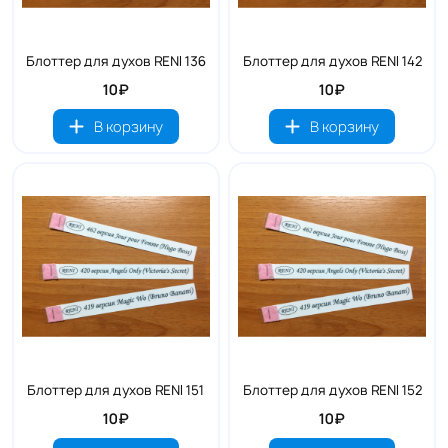
Блоттер для духов RENI 136
Блоттер для духов RENI 142
10₽
10₽
В корзину
В корзину
Блоттер для духов RENI 151
Блоттер для духов RENI 152
10₽
10₽