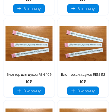
В корзину
В корзину
Блоттер для духов RENI 109
Блоттер для духов RENI 112
10₽
10₽
В корзину
В корзину