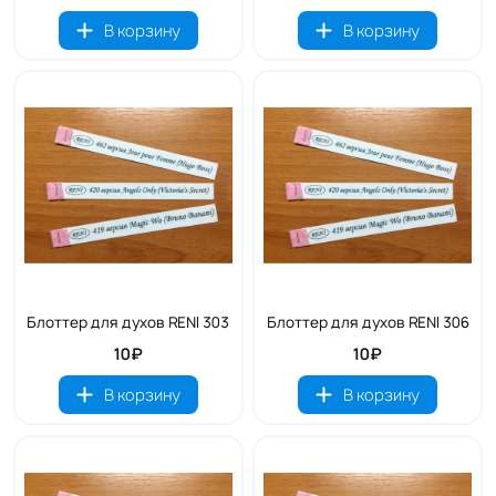
В корзину
В корзину
Блоттер для духов RENI 303
Блоттер для духов RENI 306
10₽
10₽
В корзину
В корзину