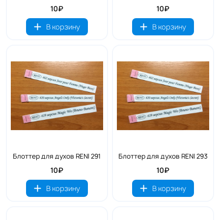
10₽
10₽
В корзину
В корзину
Блоттер для духов RENI 291
Блоттер для духов RENI 293
10₽
10₽
В корзину
В корзину