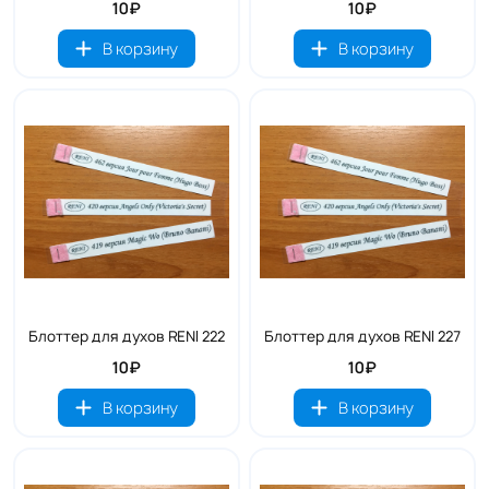
10₽
10₽
В корзину
В корзину
Блоттер для духов RENI 222
Блоттер для духов RENI 227
10₽
10₽
В корзину
В корзину