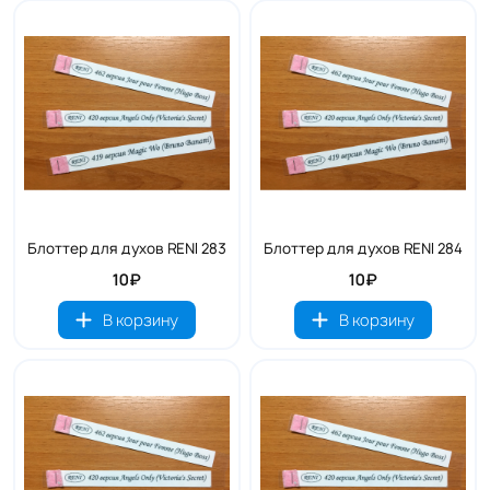
Блоттер для духов RENI 283
Блоттер для духов RENI 284
10₽
10₽
В корзину
В корзину