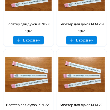
Блоттер для духов RENI 218
Блоттер для духов RENI 219
10₽
10₽
В корзину
В корзину
Блоттер для духов RENI 220
Блоттер для духов RENI 221