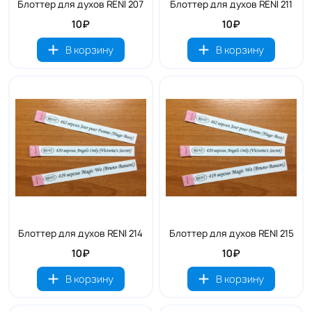
Блоттер для духов RENI 207
Блоттер для духов RENI 211
10₽
10₽
В корзину
В корзину
Блоттер для духов RENI 214
Блоттер для духов RENI 215
10₽
10₽
В корзину
В корзину