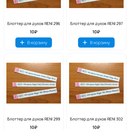
Блоттер для духов RENI 296
Блоттер для духов RENI 297
10₽
10₽
В корзину
В корзину
Блоттер для духов RENI 299
Блоттер для духов RENI 302
10₽
10₽