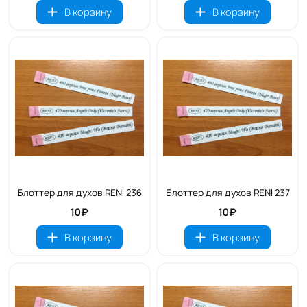
В корзину
В корзину
Блоттер для духов RENI 236
Блоттер для духов RENI 237
10₽
10₽
В корзину
В корзину