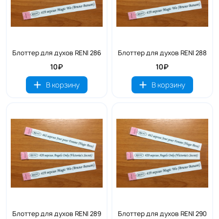
Блоттер для духов RENI 286
Блоттер для духов RENI 288
10₽
10₽
В корзину
В корзину
Блоттер для духов RENI 289
Блоттер для духов RENI 290