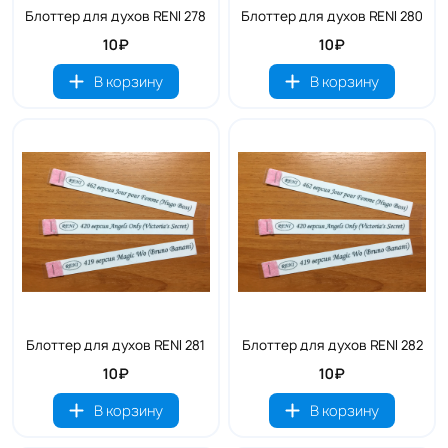
Блоттер для духов RENI 278
Блоттер для духов RENI 280
10₽
10₽
В корзину
В корзину
Блоттер для духов RENI 281
Блоттер для духов RENI 282
10₽
10₽
В корзину
В корзину