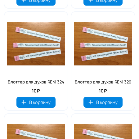
В корзину
В корзину
Блоттер для духов RENI 324
Блоттер для духов RENI 326
10₽
10₽
В корзину
В корзину