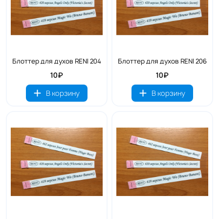
Блоттер для духов RENI 204
Блоттер для духов RENI 206
10₽
10₽
В корзину
В корзину