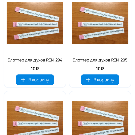
Блоттер для духов RENI 294
Блоттер для духов RENI 295
10₽
10₽
В корзину
В корзину