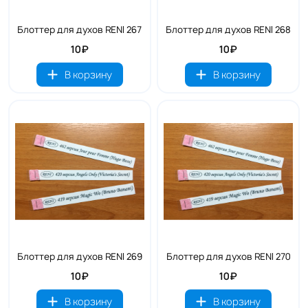
Блоттер для духов RENI 267
Блоттер для духов RENI 268
10₽
10₽
В корзину
В корзину
Блоттер для духов RENI 269
Блоттер для духов RENI 270
10₽
10₽
В корзину
В корзину