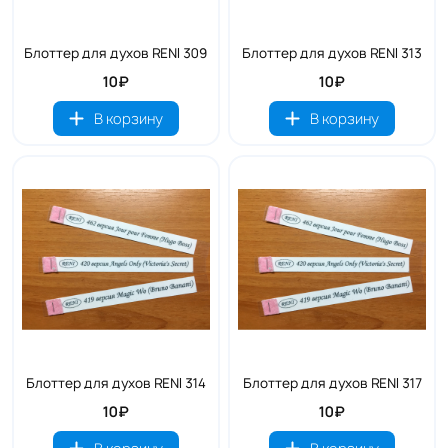
Блоттер для духов RENI 309
Блоттер для духов RENI 313
10₽
10₽
В корзину
В корзину
Блоттер для духов RENI 314
Блоттер для духов RENI 317
10₽
10₽