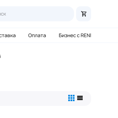
ставка
Оплата
Бизнес с RENI
i