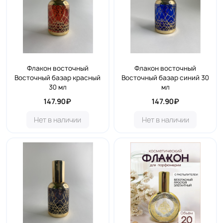
Флакон восточный
Флакон восточный
Восточный базар красный
Восточный базар синий 30
30 мл
мл
147.90₽
147.90₽
Нет в наличии
Нет в наличии