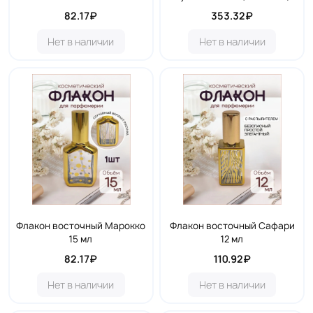
82.17₽
353.32₽
Нет в наличии
Нет в наличии
Флакон восточный Марокко
Флакон восточный Сафари
15 мл
12 мл
82.17₽
110.92₽
Нет в наличии
Нет в наличии