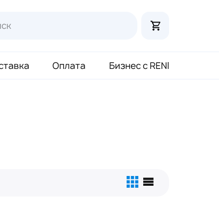
ставка
Оплата
Бизнес с RENI