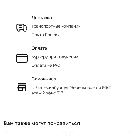
Доставка
Транспортные компании
Почта России
Оплата
Курьеру при получении
Оплата на Р/C
Самовывоз
г. Екатеринбург ул. Черняховского 86/2,
этаж 2 офис 317
Вам также могут понравиться