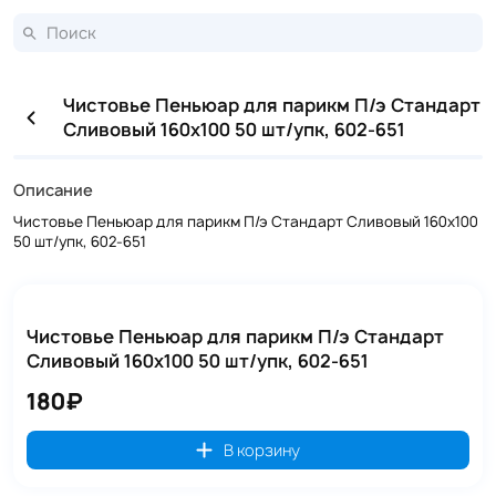
Чистовье Пеньюар для парикм П/э Стандарт
Сливовый 160х100 50 шт/упк, 602-651
Описание
Чистовье Пеньюар для парикм П/э Стандарт Сливовый 160х100
50 шт/упк, 602-651
Чистовье Пеньюар для парикм П/э Стандарт
Сливовый 160х100 50 шт/упк, 602-651
180₽
В корзину