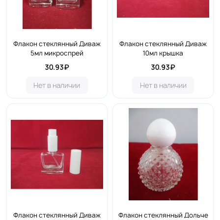
Флакон стеклянный Диваж
Флакон стеклянный Диваж
5мл микроспрей
10мл крышка
30.93₽
30.93₽
Нет в наличии
Нет в наличии
Флакон стеклянный Диваж
Флакон стеклянный Дольче