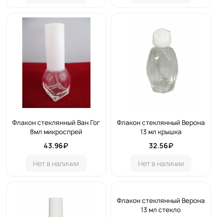
Флакон стеклянный Ван Гог
Флакон стеклянный Верона
8мл микроспрей
13 мл крышка
43.96₽
32.56₽
Нет в наличии
Нет в наличии
Флакон стеклянный Верона
13 мл стекло