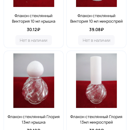
Флакон стеклянный
Флакон стеклянный
Виктория 10 мл крышка
Виктория 10 мл микроспрей
30.12₽
39.08₽
Нет в наличии
Нет в наличии
Флакон стеклянный Глория
Флакон стеклянный Глория
13мл крышка
13мл микроспрей