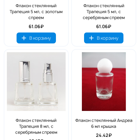
Флакон стеклянный
Флакон стеклянный
Трапеция 5 мл, с золотым
Трапеция 5 мл, с
спреем
серебряным спреем
61.06₽
61.06₽
В корзину
В корзину
Флакон стеклянный
Флакон стеклянный Андреа
Трапеция 8 мл, с
6 мл крышка
серебряным спреем
24.42₽