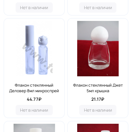
Нет в наличии
Нет в наличии
Флакон стеклянный
Флакон стеклянный Джет
Деловер 8мл микроспрей
5мл крышка
44.77₽
21.17₽
Нет в наличии
Нет в наличии