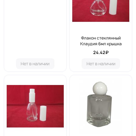
Флакон стеклянный
Клаудия 6мл крышка
24.42₽
Нет в наличии
Нет в наличии