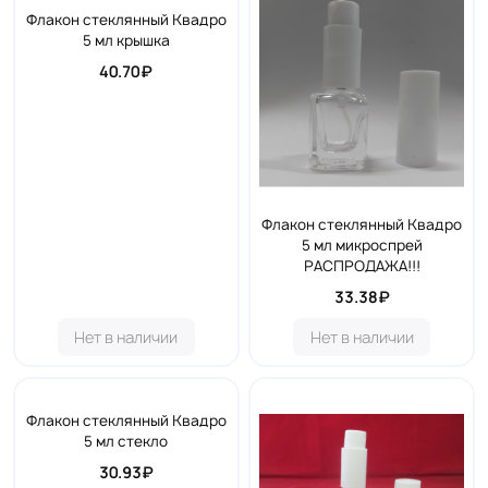
Флакон стеклянный Квадро
5 мл крышка
40.70₽
Флакон стеклянный Квадро
5 мл микроспрей
РАСПРОДАЖА!!!
33.38₽
Нет в наличии
Нет в наличии
Флакон стеклянный Квадро
5 мл стекло
30.93₽