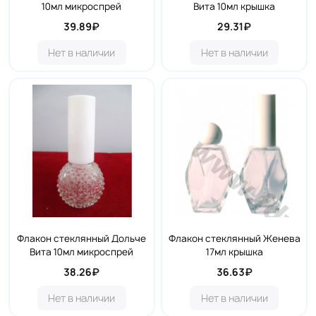
10мл микроспрей
Вита 10мл крышка
39.89₽
29.31₽
Нет в наличии
Нет в наличии
Флакон стеклянный Дольче
Флакон стеклянный Женева
Вита 10мл микроспрей
17мл крышка
38.26₽
36.63₽
Нет в наличии
Нет в наличии