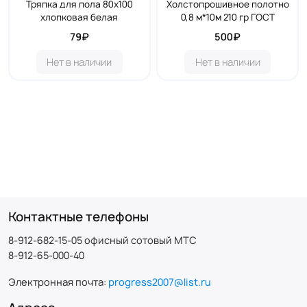
Тряпка для пола 80х100
Холстопрошивное полотно
хлопковая белая
0,8 м*10м 210 гр ГОСТ
79₽
500₽
Нет в наличии
Нет в наличии
Контактные телефоны
8-912-682-15-05 офисный сотовый МТС
8-912-65-000-40
Электронная почта:
progress2007@list.ru