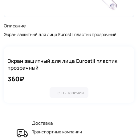
Описание
Экран защитный для лица Eurostil пластик прозрачный
Экран защитный для лица Eurostil пластик
прозрачный
360₽
Нет в наличии
Доставка
Транспортные компании