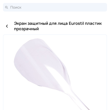
Экран защитный для лица Eurostil пластик
прозрачный