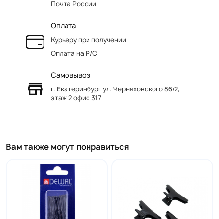
Почта России
Оплата
Курьеру при получении
Оплата на Р/C
Самовывоз
г. Екатеринбург ул. Черняховского 86/2,
этаж 2 офис 317
Вам также могут понравиться