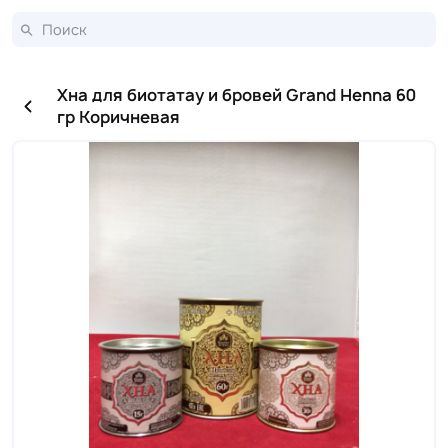
Хна для биотатау и бровей Grand Henna 60
гр Коричневая