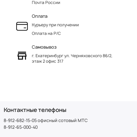
Почта России
Оплата
Курьеру при получении
Оплата на Р/C
Самовывоз
г. Екатеринбург ул. Черняховского 86/2,
этаж 2 офис 317
Контактные телефоны
8-912-682-15-05 офисный сотовый МТС
8-912-65-000-40