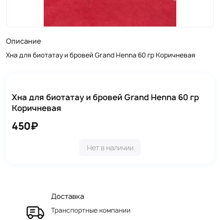
Описание
Хна для биотатау и бровей Grand Henna 60 гр Коричневая
Хна для биотатау и бровей Grand Henna 60 гр
Коричневая
450₽
Нет в наличии
Доставка
Транспортные компании