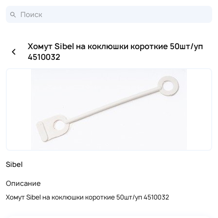
Хомут Sibel на коклюшки короткие 50шт/уп
4510032
Sibel
Описание
Хомут Sibel на коклюшки короткие 50шт/уп 4510032