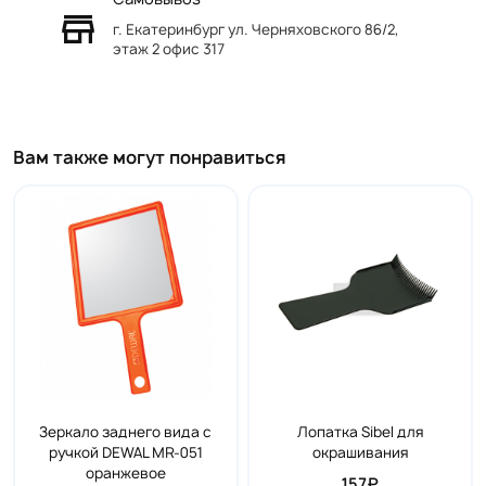
г. Екатеринбург ул. Черняховского 86/2,
этаж 2 офис 317
Вам также могут понравиться
Зеркало заднего вида с
Лопатка Sibel для
ручкой DEWAL MR-051
окрашивания
оранжевое
157₽