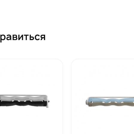
нравиться