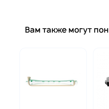
Вам также могут по