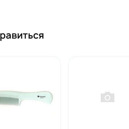
нравиться