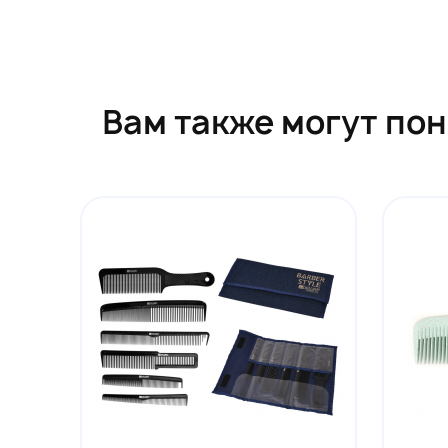
Вам также могут по