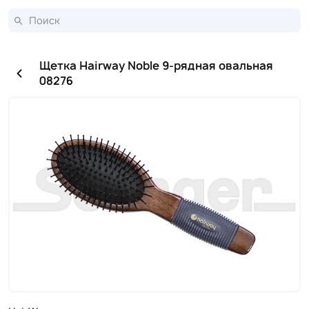
Щетка Hairway Noble 9-рядная овальная
08276