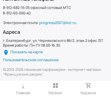
8-912-682-15-05 офисный сотовый МТС
8-912-65-000-40
Электронная почта:
progress2007@list.ru
Адреса
г. Екатеринбург, ул. Черняховского 86/2, этаж 2 офис 317
Время работы: Пн-Пт 08.00-16.30.
Показать на карте
Пользовательское соглашение
© 2013-2026 Наливная парфюмерия - интернет-магазин
"Французский дворик".
Главная
Каталог
Корзина