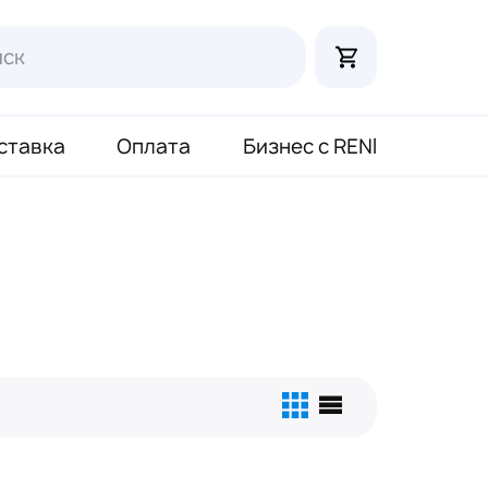
ставка
Оплата
Бизнес с RENI