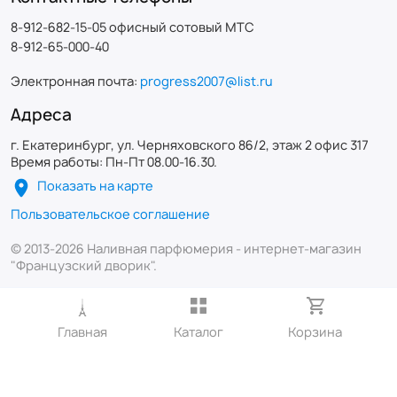
8-912-682-15-05 офисный сотовый МТС
8-912-65-000-40
Электронная почта:
progress2007@list.ru
Адреса
г. Екатеринбург, ул. Черняховского 86/2, этаж 2 офис 317
Время работы: Пн-Пт 08.00-16.30.
Показать на карте
Пользовательское соглашение
© 2013-2026 Наливная парфюмерия - интернет-магазин
"Французский дворик".
Главная
Каталог
Корзина