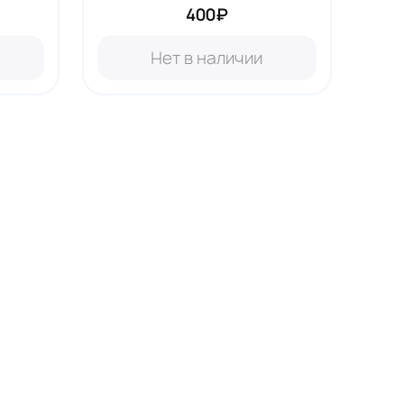
400₽
Нет в наличии