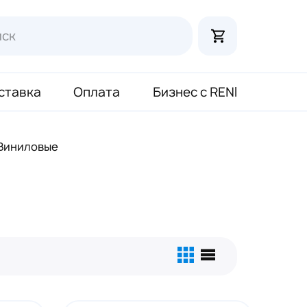
ставка
Оплата
Бизнес с RENI
Виниловые