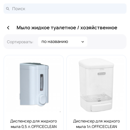
Мыло жидкое туалетное / хозяйственное
по названию
Сортировать:
Диспенсер для жидкого
Диспенсер для жидкого
мыла 0,5 л.OFFICECLEAN
мыла 1л.OFFICECLEAN