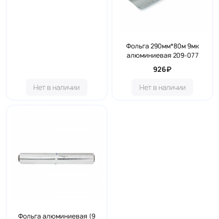
Фольга 290мм*80м 9мк
алюминиевая 209-077
926₽
Нет в наличии
Нет в наличии
Фольга алюминиевая (9