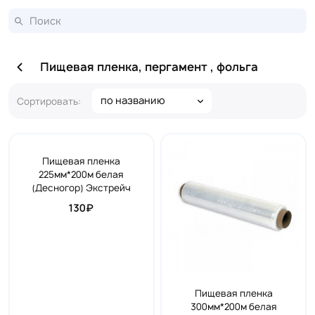
Пищевая пленка, пергамент , фольга
по названию
Сортировать:
Пищевая пленка
225мм*200м белая
(Десногор) Экстрейч
130₽
Пищевая пленка
300мм*200м белая