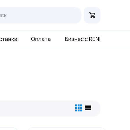
ставка
Оплата
Бизнес с RENI