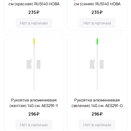
см (красная) RUS140 НОВА
см (синяя) RUS140 НОВА
235₽
235₽
Нет в наличии
Нет в наличии
Рукоятка алюминиевая
Рукоятка алюминиевая
(желтая) 140 см. AES291-Y
(зеленая) 140 см. AES291-G
296₽
296₽
Нет в наличии
Нет в наличии