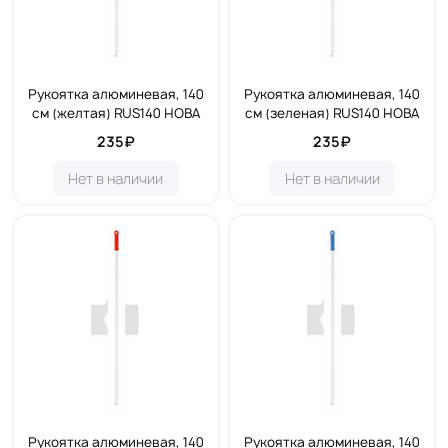
Рукоятка алюминевая, 140
Рукоятка алюминевая, 140
см (желтая) RUS140 НОВА
см (зеленая) RUS140 НОВА
235₽
235₽
Нет в наличии
Нет в наличии
Рукоятка алюминевая, 140
Рукоятка алюминевая, 140