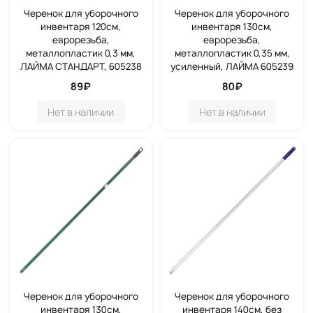
Черенок для уборочного
Черенок для уборочного
инвентаря 120см,
инвентаря 130см,
еврорезьба,
еврорезьба,
металлопластик 0,3 мм,
металлопластик 0,35 мм,
ЛАЙМА СТАНДАРТ, 605238
усиленный, ЛАЙМА 605239
89₽
80₽
Нет в наличии
Нет в наличии
Черенок для уборочного
Черенок для уборочного
инвентаря 130см,
инвентаря 140см, без