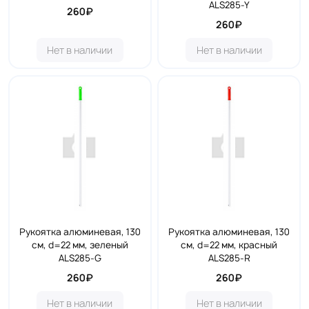
ALS285-Y
260₽
260₽
Нет в наличии
Нет в наличии
Рукоятка алюминевая, 130
Рукоятка алюминевая, 130
см, d=22 мм, зеленый
см, d=22 мм, красный
ALS285-G
ALS285-R
260₽
260₽
Нет в наличии
Нет в наличии