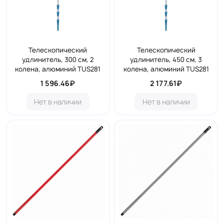
Телескопический
Телескопический
удлинитель, 300 см, 2
удлинитель, 450 см, 3
колена, алюминий TUS281
колена, алюминий TUS281
1 596.46₽
2 177.61₽
Нет в наличии
Нет в наличии