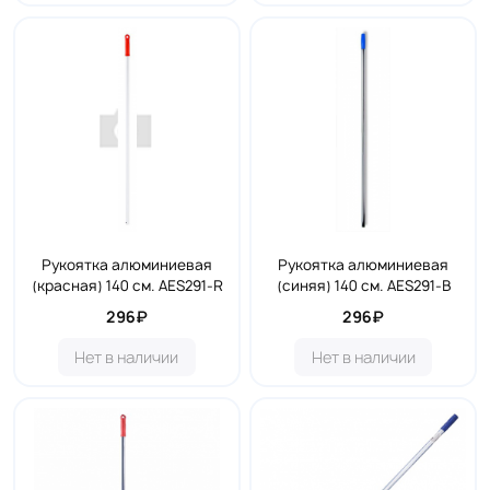
Рукоятка алюминиевая
Рукоятка алюминиевая
(красная) 140 см. AES291-R
(синяя) 140 см. AES291-B
296₽
296₽
Нет в наличии
Нет в наличии