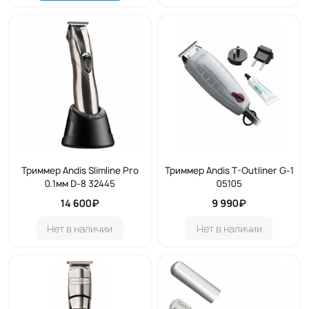
Триммер Andis Slimline Pro
Триммер Andis T-Outliner G-1
0.1мм D-8 32445
05105
14 600₽
9 990₽
Нет в наличии
Нет в наличии