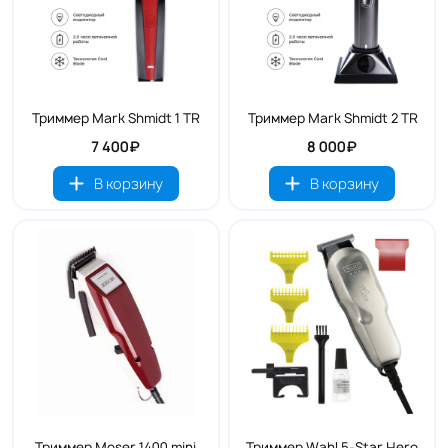
Триммер Mark Shmidt 1 TR
Триммер Mark Shmidt 2 TR
7 400₽
8 000₽
В корзину
В корзину
Триммер Moser 1400 mini
Триммер Wahl 5-Star Hero