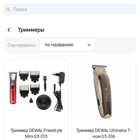
Триммеры
по названию
Сортировать:
Триммер DEWAL Freestyle
Триммер DEWAL Ultimate Т-
Mini 03-013
нож 03-016