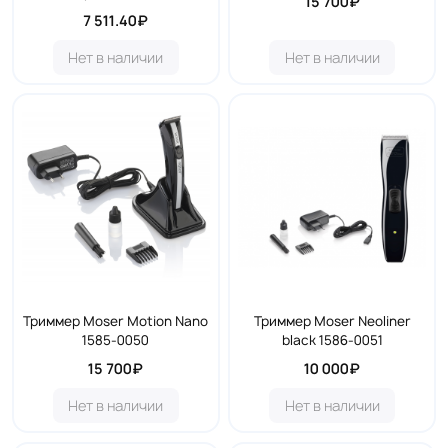
15 700₽
7 511.40₽
Нет в наличии
Нет в наличии
Триммер Moser Motion Nano
Триммер Moser Neoliner
1585-0050
black 1586-0051
15 700₽
10 000₽
Нет в наличии
Нет в наличии