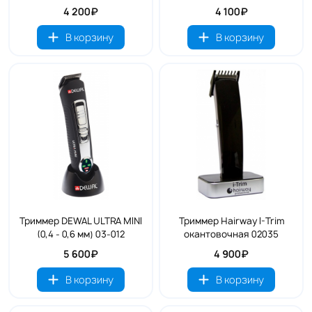
4 200₽
4 100₽
В корзину
В корзину
Триммер DEWAL ULTRA MINI
Триммер Hairway I-Trim
(0,4 - 0,6 мм) 03-012
окантовочная 02035
5 600₽
4 900₽
В корзину
В корзину