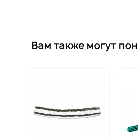
Вам также могут по