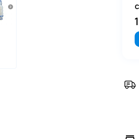
Аксессуары RENI
19