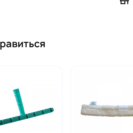
нравиться