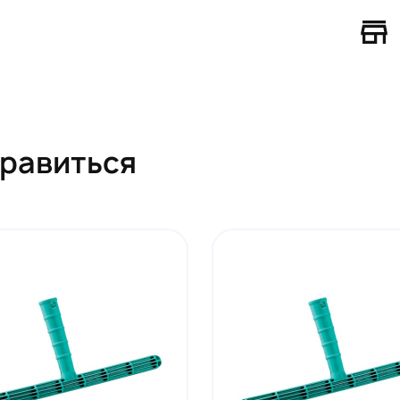
нравиться