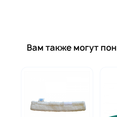
Вам также могут по