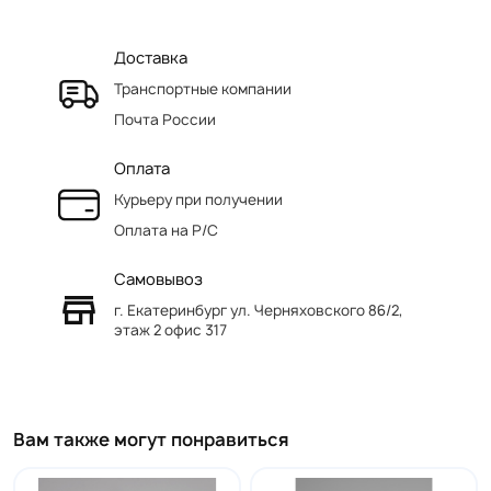
Доставка
Транспортные компании
Почта России
Оплата
Курьеру при получении
Оплата на Р/C
Самовывоз
г. Екатеринбург ул. Черняховского 86/2,
этаж 2 офис 317
Вам также могут понравиться