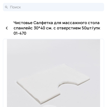
Чистовье Салфетка для массажного стола
спанлейс 30*40 см. с отверстием 50шт/упк
01-470