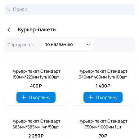
Курьер-пакеты
по названию
Сортировать:
Курьер-пакет Стандарт
Курьер-пакет Стандарт
150мм*220мм 1уп/100шт
340мм*460мм 1уп/100шт
400₽
1 400₽
В корзину
В корзину
Курьер-пакет Стандарт
Курьер-пакет Стандарт
585мм*585мм 1уп/50шт
750мм*1000мм 1шт
2 250₽
70₽