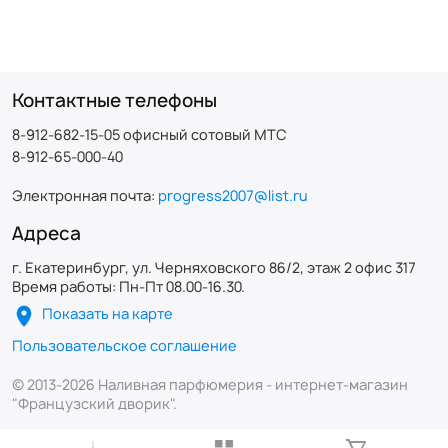
Контактные телефоны
8-912-682-15-05 офисный сотовый МТС
8-912-65-000-40
Электронная почта:
progress2007@list.ru
Адреса
г. Екатеринбург, ул. Черняховского 86/2, этаж 2 офис 317
Время работы: Пн-Пт 08.00-16.30.
Показать на карте
Пользовательское соглашение
© 2013-2026 Наливная парфюмерия - интернет-магазин
"Французский дворик".