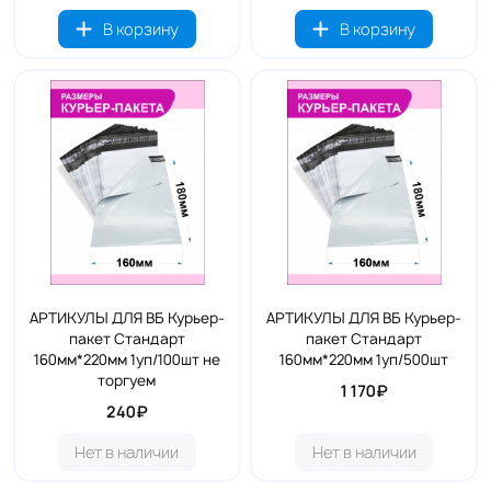
В корзину
В корзину
АРТИКУЛЫ ДЛЯ ВБ Курьер-
АРТИКУЛЫ ДЛЯ ВБ Курьер-
пакет Стандарт
пакет Стандарт
160мм*220мм 1уп/100шт не
160мм*220мм 1уп/500шт
торгуем
1 170₽
240₽
Нет в наличии
Нет в наличии