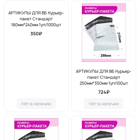
АРТИКУЛЫ ДЛЯ ВБ Курьер-
пакет Стандарт
160мм*240мм 1уп/1000шт
350₽
АРТИКУЛЫ ДЛЯ ВБ Курьер-
пакет Стандарт
250мм*350мм 1уп/100шт
724₽
Нет в наличии
Нет в наличии