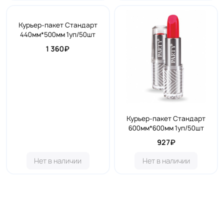
Курьер-пакет Стандарт
440мм*500мм 1уп/50шт
1 360₽
Курьер-пакет Стандарт
600мм*600мм 1уп/50шт
927₽
Нет в наличии
Нет в наличии