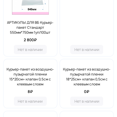
АРТИКУЛЫ ДЛЯ ВБ Курьер-
пакет Стандарт
550мм*750мм 1уп/100шт
2 800₽
Нет в наличии
Нет в наличии
Курьер-пакет из воздушно-
Курьер-пакет из воздушно-
пузырчатой пленки
пузырчатой пленки
15*20см+ клапан 0,5см с
18*25см+ клапан 0,5см с
клеевым слоем
клеевым слоем
8₽
0₽
Нет в наличии
Нет в наличии