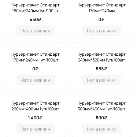
Курьер-пакет Стандарт
Курьер-пакет Стандарт
160мм*240мм 1уп/100шт
170мм*240мм
450₽
0₽
Нет в наличии
Нет в наличии
Курьер-пакет Стандарт
Курьер-пакет Стандарт
170мм*240мм 1уп/100шт
240мм*320мм 1уп/100шт
0₽
885₽
Нет в наличии
Нет в наличии
Курьер-пакет Стандарт
Курьер-пакет Стандарт
290мм*400мм 1уп/100шт
300мм*400мм 1уп/100шт
1 400₽
800₽
Нет в наличии
Нет в наличии