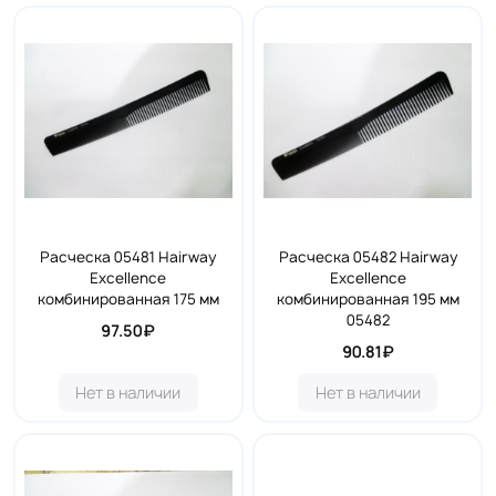
Расческа 05481 Hairway
Расческа 05482 Hairway
Excellence
Excellence
комбинированная 175 мм
комбинированная 195 мм
05482
97.50₽
90.81₽
Нет в наличии
Нет в наличии