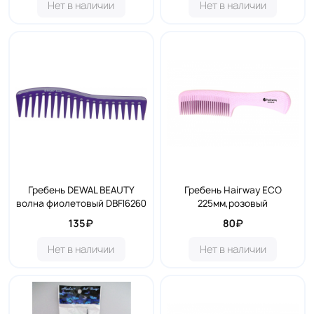
Нет в наличии
Нет в наличии
Гребень DEWAL BEAUTY
Гребень Hairway ECO
волна фиолетовый DBFI6260
225мм,розовый
135₽
80₽
Нет в наличии
Нет в наличии