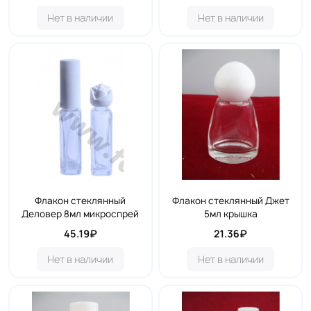
Нет в наличии
Нет в наличии
Флакон стеклянный
Флакон стеклянный Джет
Деловер 8мл микроспрей
5мл крышка
45.19₽
21.36₽
Нет в наличии
Нет в наличии