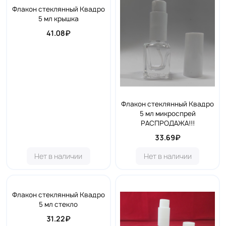
Флакон стеклянный Квадро
5 мл крышка
41.08₽
Флакон стеклянный Квадро
5 мл микроспрей
РАСПРОДАЖА!!!
33.69₽
Нет в наличии
Нет в наличии
Флакон стеклянный Квадро
5 мл стекло
31.22₽