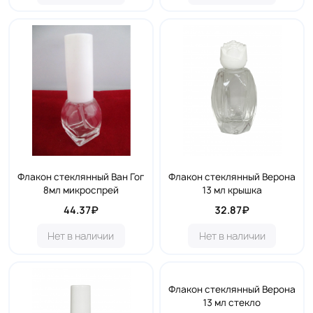
Флакон стеклянный Ван Гог
Флакон стеклянный Верона
8мл микроспрей
13 мл крышка
44.37₽
32.87₽
Нет в наличии
Нет в наличии
Флакон стеклянный Верона
13 мл стекло