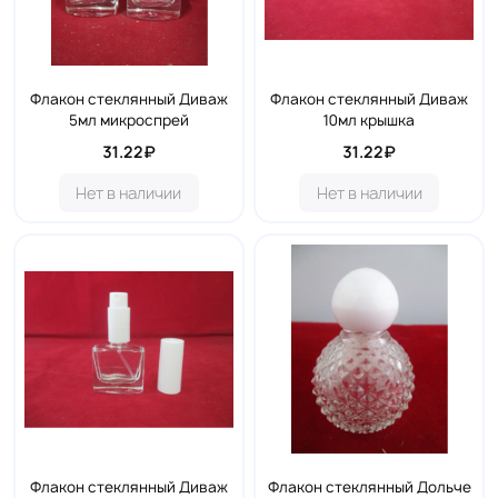
Флакон стеклянный Диваж
Флакон стеклянный Диваж
5мл микроспрей
10мл крышка
31.22₽
31.22₽
Нет в наличии
Нет в наличии
Флакон стеклянный Диваж
Флакон стеклянный Дольче