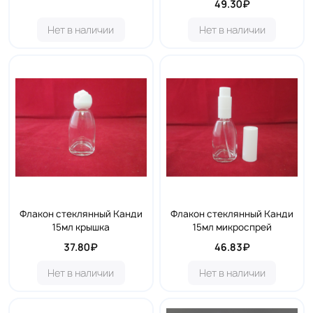
49.30₽
Нет в наличии
Нет в наличии
Флакон стеклянный Канди
Флакон стеклянный Канди
15мл крышка
15мл микроспрей
37.80₽
46.83₽
Нет в наличии
Нет в наличии