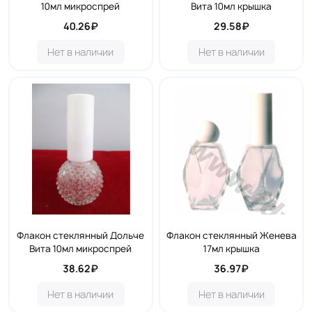
10мл микроспрей
Вита 10мл крышка
40.26₽
29.58₽
Нет в наличии
Нет в наличии
Флакон стеклянный Дольче
Флакон стеклянный Женева
Вита 10мл микроспрей
17мл крышка
38.62₽
36.97₽
Нет в наличии
Нет в наличии