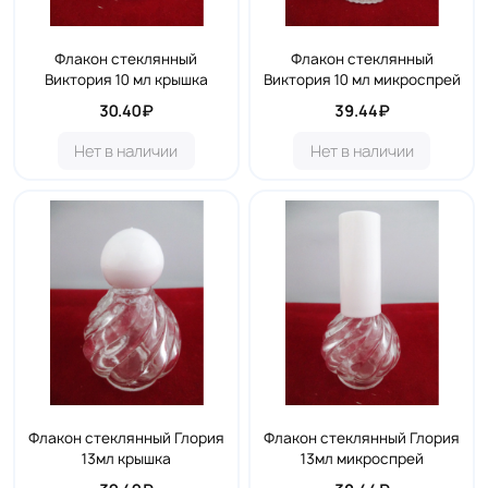
Флакон стеклянный
Флакон стеклянный
Виктория 10 мл крышка
Виктория 10 мл микроспрей
30.40₽
39.44₽
Нет в наличии
Нет в наличии
Флакон стеклянный Глория
Флакон стеклянный Глория
13мл крышка
13мл микроспрей