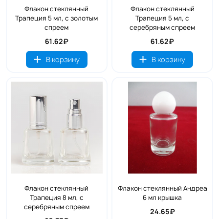
Флакон стеклянный
Флакон стеклянный
Трапеция 5 мл, с золотым
Трапеция 5 мл, с
спреем
серебряным спреем
61.62₽
61.62₽
В корзину
В корзину
Флакон стеклянный
Флакон стеклянный Андреа
Трапеция 8 мл, с
6 мл крышка
серебряным спреем
24.65₽