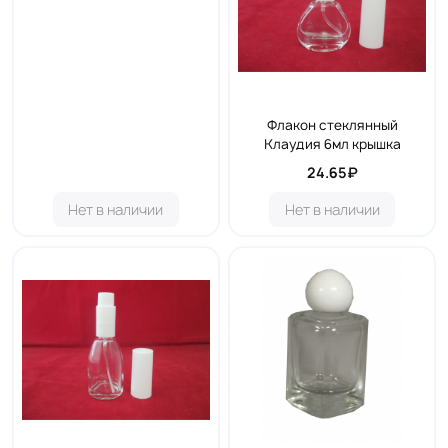
Флакон стеклянный
Клаудия 6мл крышка
24.65₽
Нет в наличии
Нет в наличии