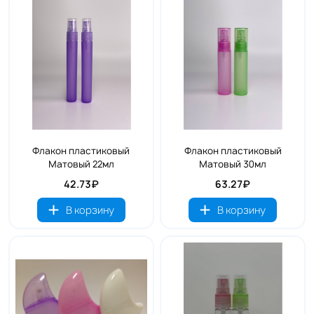
Флакон пластиковый
Флакон пластиковый
Матовый 22мл
Матовый 30мл
42.73₽
63.27₽
В корзину
В корзину