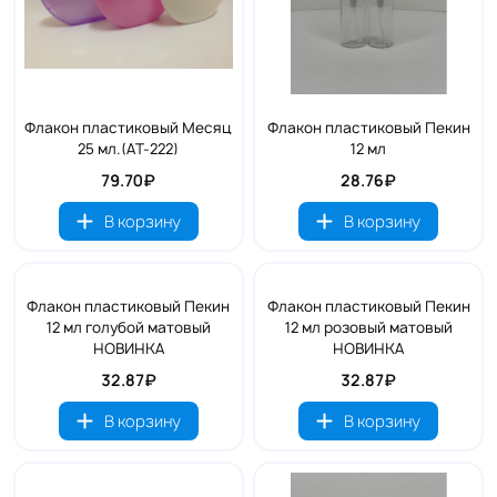
Флакон пластиковый Месяц
Флакон пластиковый Пекин
25 мл.(АТ-222)
12 мл
79.70₽
28.76₽
В корзину
В корзину
Флакон пластиковый Пекин
Флакон пластиковый Пекин
12 мл голубой матовый
12 мл розовый матовый
НОВИНКА
НОВИНКА
32.87₽
32.87₽
В корзину
В корзину