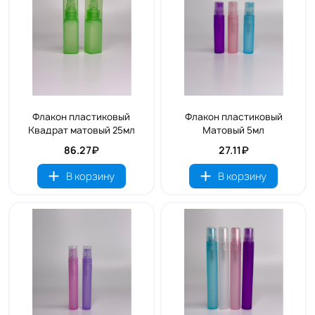
Флакон пластиковый
Флакон пластиковый
Квадрат матовый 25мл
Матовый 5мл
86.27₽
27.11₽
В корзину
В корзину