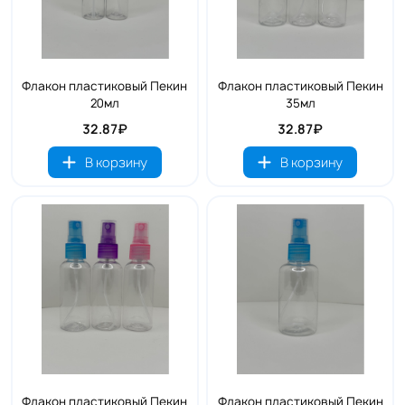
Флакон пластиковый Пекин
Флакон пластиковый Пекин
20мл
35мл
32.87₽
32.87₽
В корзину
В корзину
Флакон пластиковый Пекин
Флакон пластиковый Пекин