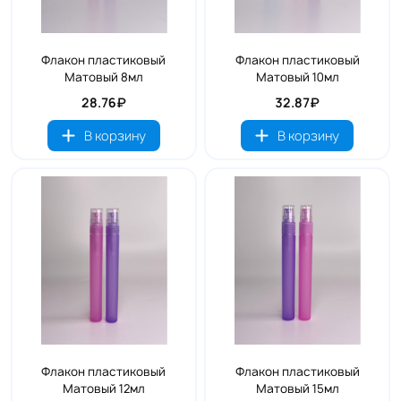
Флакон пластиковый
Флакон пластиковый
Матовый 8мл
Матовый 10мл
28.76₽
32.87₽
В корзину
В корзину
Флакон пластиковый
Флакон пластиковый
Матовый 12мл
Матовый 15мл