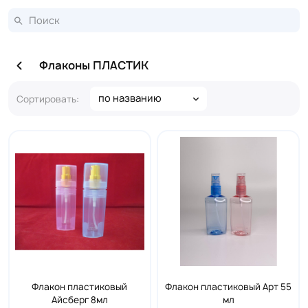
Флаконы ПЛАСТИК
по названию
Сортировать:
Флакон пластиковый
Флакон пластиковый Арт 55
Айсберг 8мл
мл