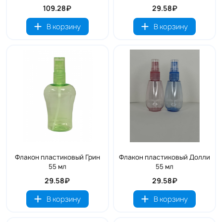
109.28₽
29.58₽
В корзину
В корзину
Флакон пластиковый Грин
Флакон пластиковый Долли
55 мл
55 мл
29.58₽
29.58₽
В корзину
В корзину