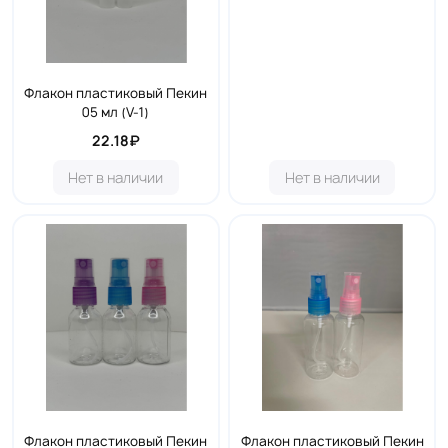
Флакон пластиковый Пекин
05 мл (V-1)
22.18₽
Нет в наличии
Нет в наличии
Флакон пластиковый Пекин
Флакон пластиковый Пекин