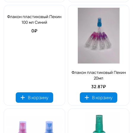
Флакон пластиковый Пекин
100 мл Синий
0₽
Флакон пластиковый Пекин
20мл
32.87₽
В корзину
В корзину