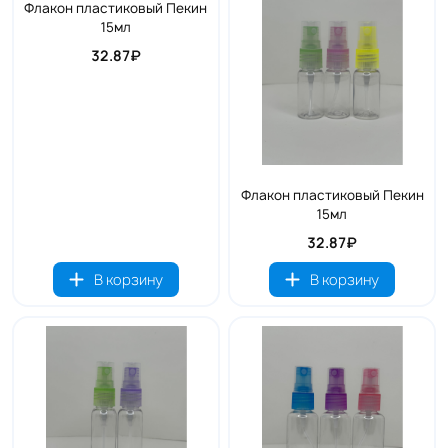
Флакон пластиковый Пекин
15мл
32.87₽
Флакон пластиковый Пекин
15мл
32.87₽
В корзину
В корзину