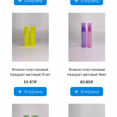
В корзину
В корзину
Флакон пластиковый
Флакон пластиковый
Квадрат матовый 15 мл
Квадрат матовый 16мл
55.87₽
60.80₽
В корзину
В корзину