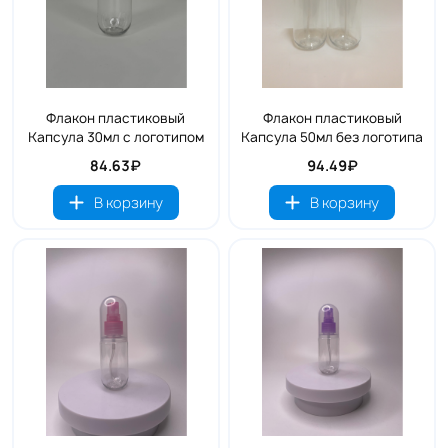
Флакон пластиковый
Флакон пластиковый
Капсула 30мл с логотипом
Капсула 50мл без логотипа
84.63₽
94.49₽
В корзину
В корзину