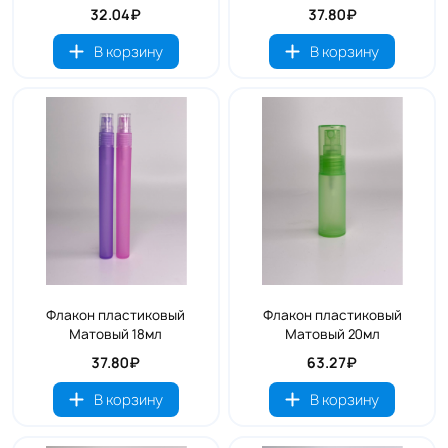
32.04₽
37.80₽
В корзину
В корзину
Флакон пластиковый
Флакон пластиковый
Матовый 18мл
Матовый 20мл
37.80₽
63.27₽
В корзину
В корзину