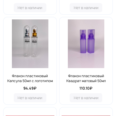
Нет в наличии
Нет в наличии
Флакон пластиковый
Флакон пластиковый
Капсула 50мл с логотипом
Квадрат матовый 50мл
94.49₽
110.10₽
Нет в наличии
Нет в наличии