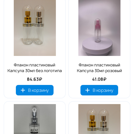
Флакон пластиковый
Флакон пластиковый
Капсула 30мл без логотипа
Капсула 30мл розовый
84.63₽
41.08₽
В корзину
В корзину