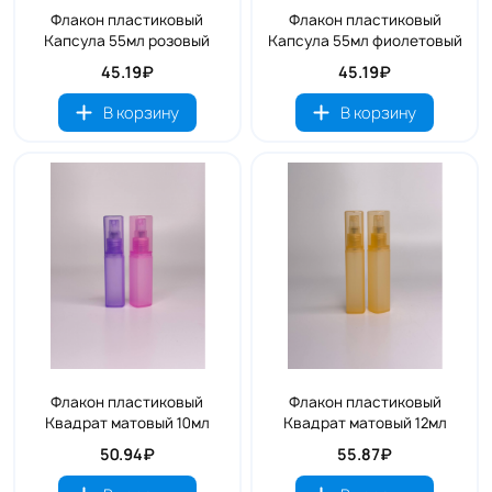
Флакон пластиковый
Флакон пластиковый
Капсула 55мл розовый
Капсула 55мл фиолетовый
45.19₽
45.19₽
В корзину
В корзину
Флакон пластиковый
Флакон пластиковый
Квадрат матовый 10мл
Квадрат матовый 12мл
50.94₽
55.87₽