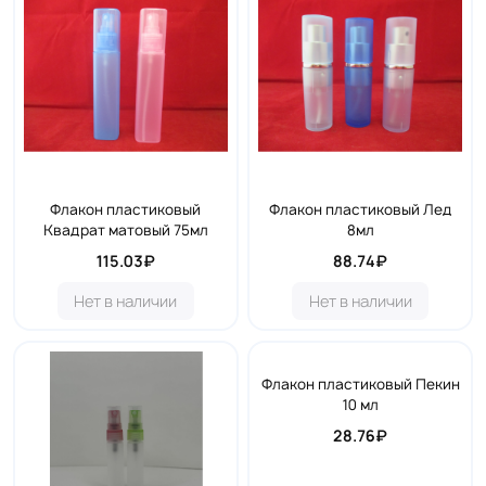
Флакон пластиковый
Флакон пластиковый Лед
Квадрат матовый 75мл
8мл
115.03₽
88.74₽
Нет в наличии
Нет в наличии
Флакон пластиковый Пекин
10 мл
28.76₽