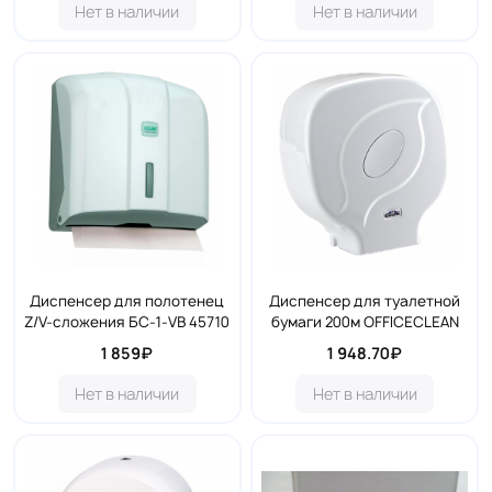
Нет в наличии
Нет в наличии
Диспенсер для полотенец
Диспенсер для туалетной
Z/V-сложения БС-1-VB 45710
бумаги 200м OFFICECLEAN
1 859₽
1 948.70₽
Нет в наличии
Нет в наличии