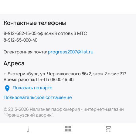
Контактные телефоны
8-912-682-15-05 офисный сотовый МТС
8-912-65-000-40
Электронная почта:
progress2007@list.ru
Адреса
г. Екатеринбург, ул. Черняховского 86/2, этаж 2 офис 317
Время работы: Пн-Пт 08.00-16.30.
Показать на карте
Пользовательское соглашение
© 2013-2026 Наливная парфюмерия - интернет-магазин
"Французский дворик".