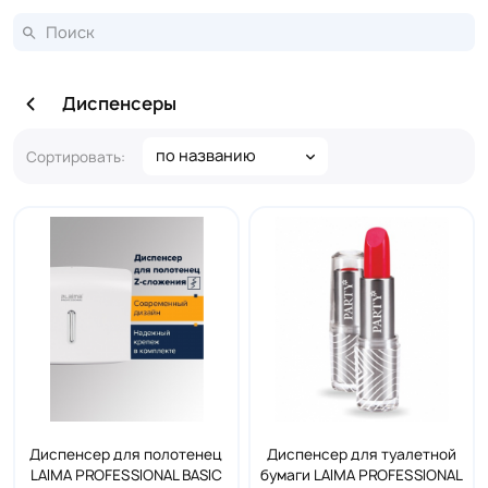
Диспенсеры
по названию
Сортировать:
Диспенсер для полотенец
Диспенсер для туалетной
LAIMA PROFESSIONAL BASIC
бумаги LAIMA PROFESSIONAL