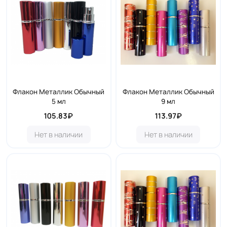
Флакон Металлик Обычный
Флакон Металлик Обычный
5 мл
9 мл
105.83₽
113.97₽
Нет в наличии
Нет в наличии