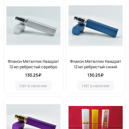
Флакон Металлик Квадрат
Флакон Металлик Квадрат
12 мл ребристый серебро
12 мл ребристый синий
130.25₽
130.25₽
Нет в наличии
Нет в наличии