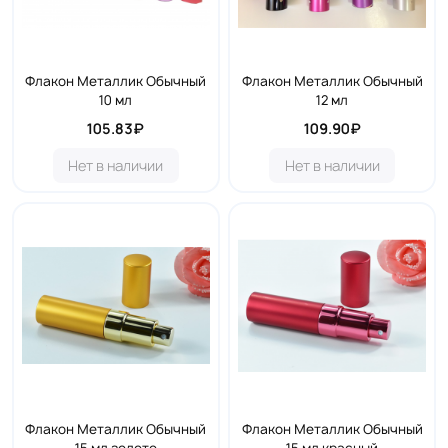
Флакон Металлик Обычный
Флакон Металлик Обычный
10 мл
12 мл
105.83₽
109.90₽
Нет в наличии
Нет в наличии
Флакон Металлик Обычный
Флакон Металлик Обычный