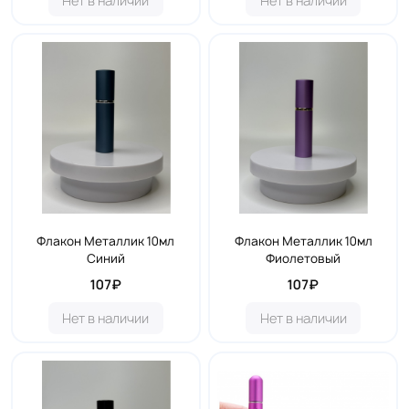
Нет в наличии
Нет в наличии
Флакон Металлик 10мл
Флакон Металлик 10мл
Синий
Фиолетовый
107₽
107₽
Нет в наличии
Нет в наличии