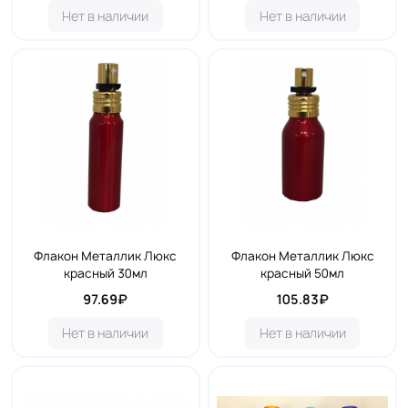
Нет в наличии
Нет в наличии
Флакон Металлик Люкс
Флакон Металлик Люкс
красный 30мл
красный 50мл
97.69₽
105.83₽
Нет в наличии
Нет в наличии