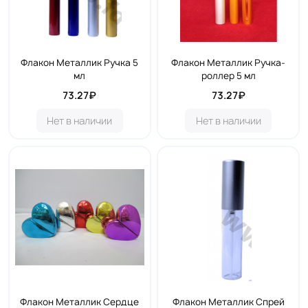
Флакон Металлик Ручка 5
Флакон Металлик Ручка-
мл
роллер 5 мл
73.27₽
73.27₽
Нет в наличии
Нет в наличии
Флакон Металлик Сердце
Флакон Металлик Спрей