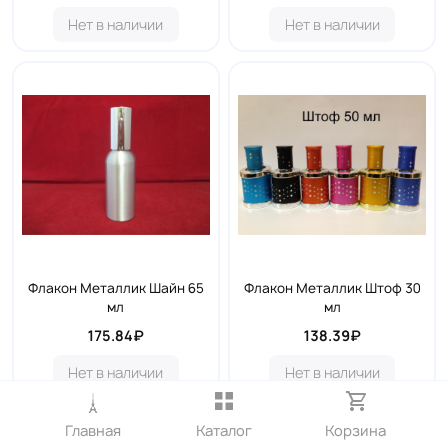
Нет в наличии
Нет в наличии
Флакон Металлик Шайн 65
Флакон Металлик Штоф 30
мл
мл
175.84₽
138.39₽
Нет в наличии
Нет в наличии
Главная
Каталог
Корзина