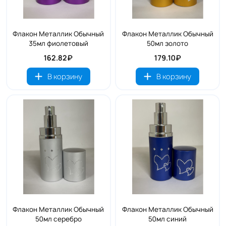
Флакон Металлик Обычный
Флакон Металлик Обычный
35мл фиолетовый
50мл золото
162.82₽
179.10₽
В корзину
В корзину
Флакон Металлик Обычный
Флакон Металлик Обычный
50мл серебро
50мл синий