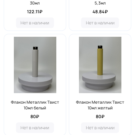
30мл
5,3мл
122.11₽
48.84₽
Нет в наличии
Нет в наличии
Флакон Металлик Твист
Флакон Металлик Твист
10мл белый
10мл желтый
80₽
80₽
Нет в наличии
Нет в наличии