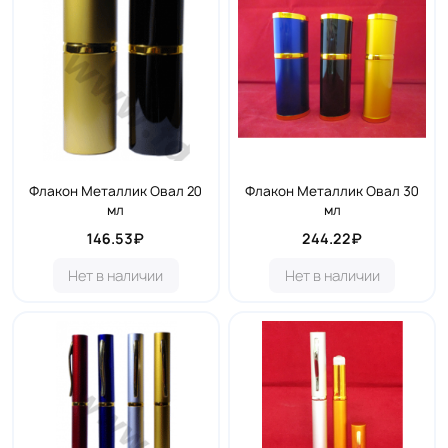
Флакон Металлик Овал 20
Флакон Металлик Овал 30
мл
мл
146.53₽
244.22₽
Нет в наличии
Нет в наличии