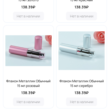
15 мл золото
15 мл красный
138.39₽
138.39₽
Нет в наличии
Нет в наличии
Флакон Металлик Обычный
Флакон Металлик Обычный
15 мл розовый
15 мл серебро
138.39₽
138.39₽
Нет в наличии
Нет в наличии