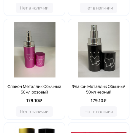
Нет в наличии
Нет в наличии
Флакон Металлик Обычный
Флакон Металлик Обычный
50мл розовый
50мл черный
179.10₽
179.10₽
Нет в наличии
Нет в наличии