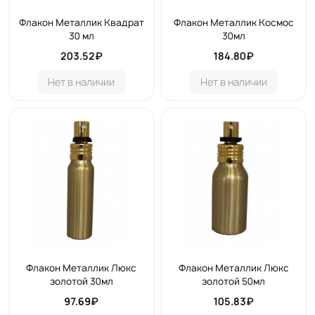
Флакон Металлик Квадрат
Флакон Металлик Космос
30 мл
30мл
203.52₽
184.80₽
Нет в наличии
Нет в наличии
Флакон Металлик Люкс
Флакон Металлик Люкс
золотой 30мл
золотой 50мл
97.69₽
105.83₽