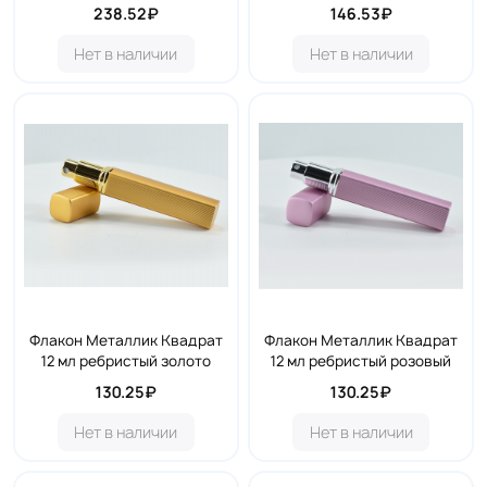
238.52₽
146.53₽
Нет в наличии
Нет в наличии
Флакон Металлик Квадрат
Флакон Металлик Квадрат
12 мл ребристый золото
12 мл ребристый розовый
130.25₽
130.25₽
Нет в наличии
Нет в наличии