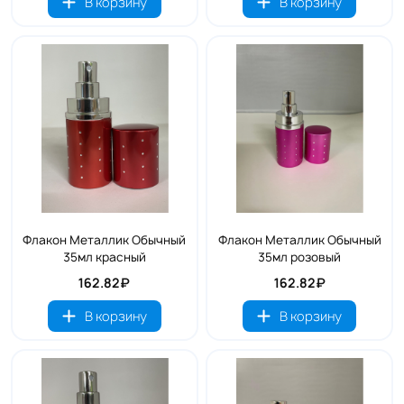
В корзину
В корзину
Флакон Металлик Обычный
Флакон Металлик Обычный
35мл красный
35мл розовый
162.82₽
162.82₽
В корзину
В корзину