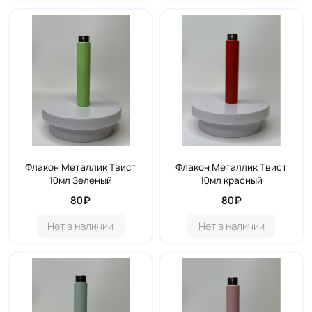
Флакон Металлик Твист
Флакон Металлик Твист
10мл Зеленый
10мл красный
80₽
80₽
Нет в наличии
Нет в наличии