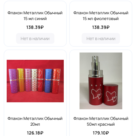
Флакон Металлик Обычный
Флакон Металлик Обычный
15 мл синий
15 мл фиолетовый
138.39₽
138.39₽
Нет в наличии
Нет в наличии
Флакон Металлик Обычный
Флакон Металлик Обычный
20мл
50мл красный
126.18₽
179.10₽