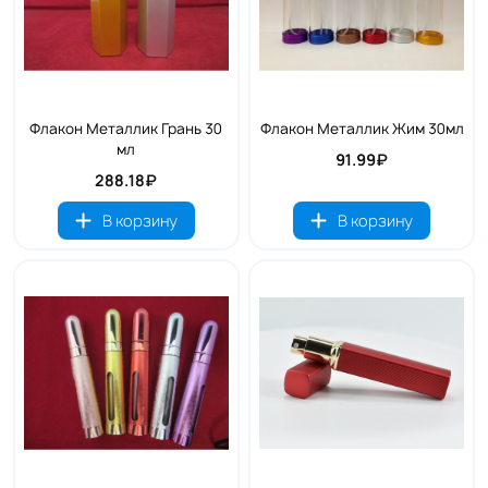
Флакон Металлик Грань 30
Флакон Металлик Жим 30мл
мл
91.99₽
288.18₽
В корзину
В корзину