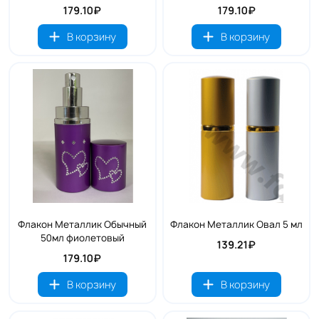
179.10₽
179.10₽
В корзину
В корзину
Флакон Металлик Обычный
Флакон Металлик Овал 5 мл
50мл фиолетовый
139.21₽
179.10₽
В корзину
В корзину