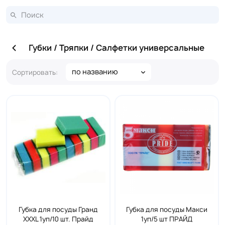
Губки / Тряпки / Салфетки универсальные
по названию
Сортировать:
Губка для посуды Гранд
Губка для посуды Макси
XXXL 1уп/10 шт. Прайд
1уп/5 шт ПРАЙД