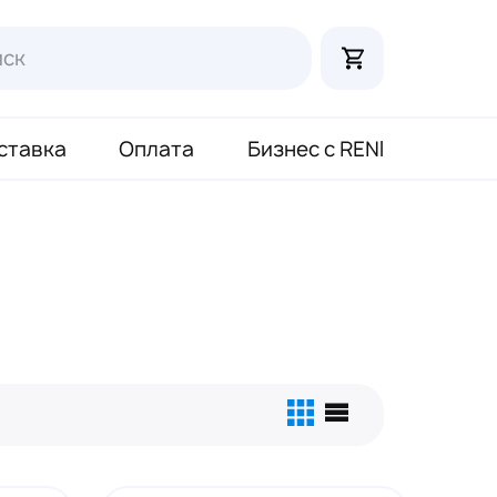
ставка
Оплата
Бизнес с RENI