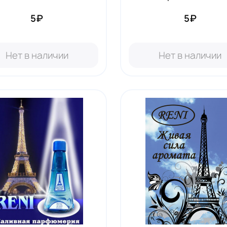
5₽
5₽
Нет в наличии
Нет в наличии