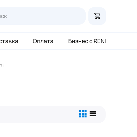
ставка
Оплата
Бизнес с RENI
ni